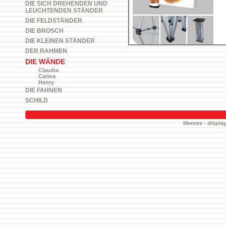
DIE SICH DREHENDEN UND
LEUCHTENDEN STÄNDER
DIE FELDSTÄNDER
DIE BROSCH
DIE KLEINEN STÄNDER
DER RAHMEN
DIE WÄNDE
Claudia
Carina
Henry
DIE FAHNEN
SCHILD
Menrex - display