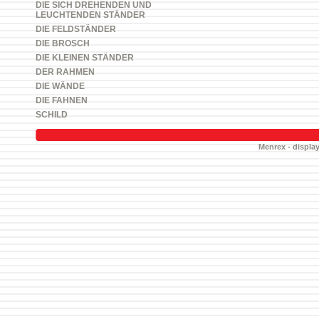
DIE SICH DREHENDEN UND
LEUCHTENDEN STÄNDER
DIE FELDSTÄNDER
DIE BROSCH
DIE KLEINEN STÄNDER
DER RAHMEN
DIE WÄNDE
DIE FAHNEN
SCHILD
Menrex - display