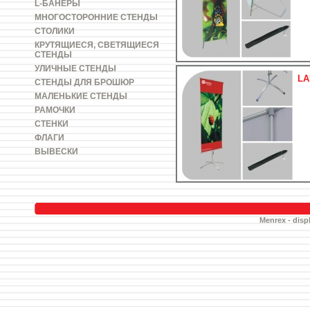
L-БАНЕРЫ
МНОГОСТОРОННИЕ СТЕНДЫ
СТОЛИКИ
КРУТЯЩИЕСЯ, СВЕТЯЩИЕСЯ
СТЕНДЫ
УЛИЧНЫЕ СТЕНДЫ
LA
СТЕНДЫ ДЛЯ БРОШЮР
МАЛЕНЬКИЕ СТЕНДЫ
РАМОЧКИ
СТЕНКИ
ФЛАГИ
ВЫВЕСКИ
Menrex - displ